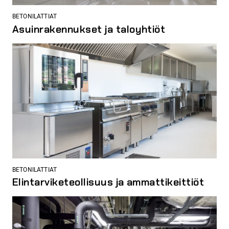
BETONILATTIAT
Asuinrakennukset ja taloyhtiöt
BETONILATTIAT
Elintarviketeollisuus ja ammattikeittiöt