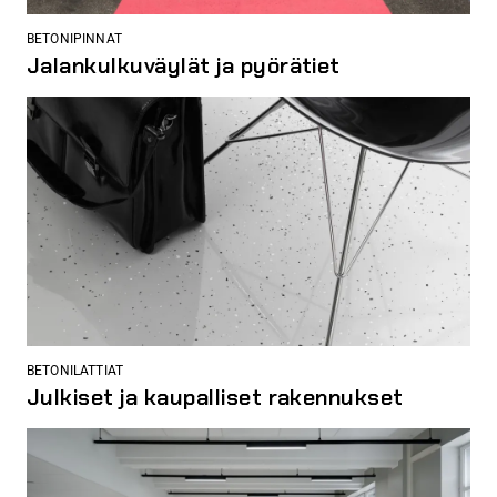
BETONIPINNAT
Jalankulkuväylät ja pyörätiet
BETONILATTIAT
Julkiset ja kaupalliset rakennukset