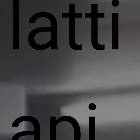
latti
api