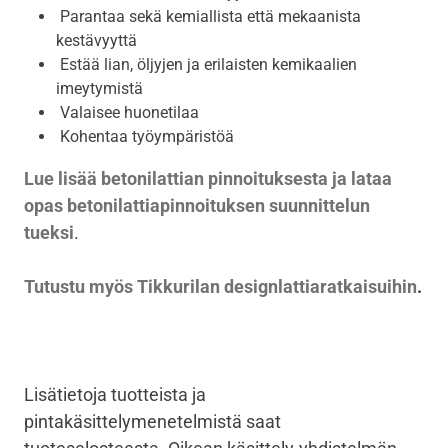
Parantaa sekä kemiallista että mekaanista
kestävyyttä
Estää lian, öljyjen ja erilaisten kemikaalien
imeytymistä
Valaisee huonetilaa
Kohentaa työympäristöä
Lue lisää betonilattian pinnoituksesta ja lataa
opas betonilattiapinnoituksen suunnittelun
tueksi
.
Tutustu myös Tikkurilan designlattiaratkaisuihin
.
Lisätietoja tuotteista ja
pintakäsittelymenetelmistä saat