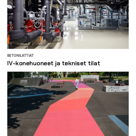
BETONILATTIAT
IV-konehuoneet ja tekniset tilat