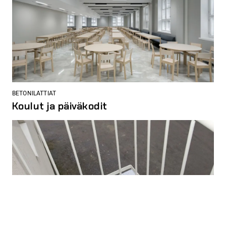
BETONILATTIAT
Koulut ja päiväkodit