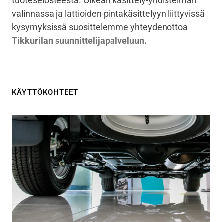
tuoteselosteesta. Oikean käsittely-yhdistelmän
valinnassa ja lattioiden pintakäsittelyyn liittyvissä
kysymyksissä suosittelemme yhteydenottoa
Tikkurilan suunnittelijapalveluun.
KÄYTTÖKOHTEET