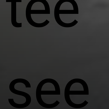
tee
see