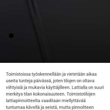
.
Toimistoissa työskennellään ja vietetään aikaa
useita tunteja päivässä, joten tilojen on oltava
viihtyisiä ja mukavia käyttäjilleen. Lattialla on suuri
merkitys tilan kokonaisuuteen. Toimistotilojen
lattiapinnoitteelta vaaditaan miellyttävää
tuntumaa kävellä ja seistä, mutta pinnoitteen