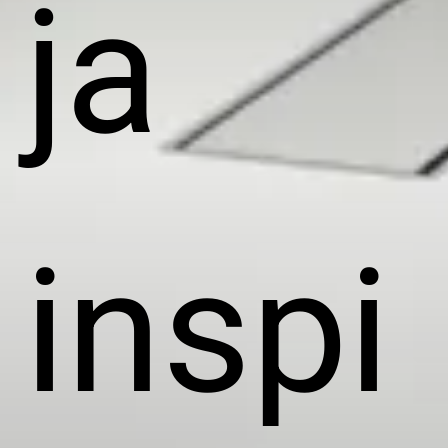
ja
inspi