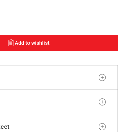
Add to wishlist
teet