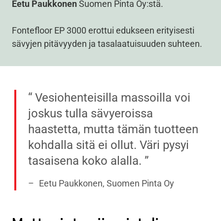
Eetu Paukkonen
Suomen Pinta Oy:stä.
Fontefloor EP 3000 erottui edukseen erityisesti
sävyjen pitävyyden ja tasalaatuisuuden suhteen.
Vesiohenteisilla massoilla voi
joskus tulla sävyeroissa
haastetta, mutta tämän tuotteen
kohdalla sitä ei ollut. Väri pysyi
tasaisena koko alalla.
Eetu Paukkonen, Suomen Pinta Oy