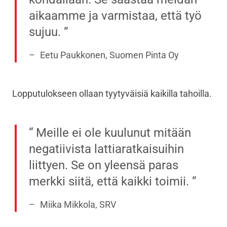
aikaamme ja varmistaa, että työ
sujuu.
Eetu Paukkonen, Suomen Pinta Oy
Lopputulokseen ollaan tyytyväisiä kaikilla tahoilla.
Meille ei ole kuulunut mitään
negatiivista lattiaratkaisuihin
liittyen. Se on yleensä paras
merkki siitä, että kaikki toimii.
Miika Mikkola, SRV