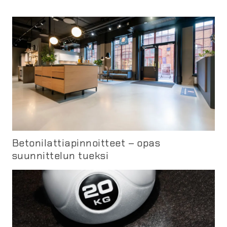
Betonilattiapinnoitteet – opas
suunnittelun tueksi