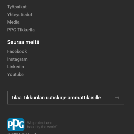
Työpaikat
Yhteystiedot
Media
PPG Tikkurila
Seuraa meitä
Facebook
Instagram
LinkedIn
Youtube
Tilaa Tikkurilan uutiskirje ammattilaisille