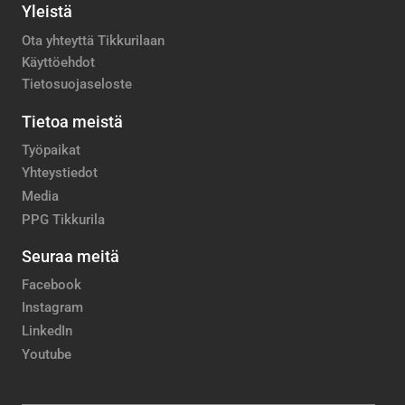
Yleistä
Ota yhteyttä Tikkurilaan
Käyttöehdot
Tietosuojaseloste
Tietoa meistä
Työpaikat
Yhteystiedot
Media
PPG Tikkurila
Seuraa meitä
Facebook
Instagram
LinkedIn
Youtube