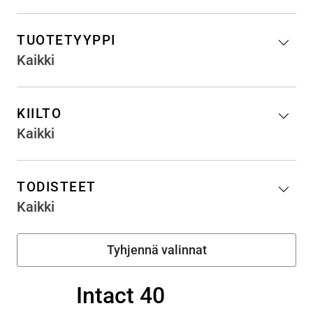
TUOTETYYPPI
Kaikki
KIILTO
Kaikki
TODISTEET
Kaikki
Intact 40