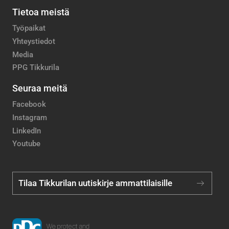
Tietoa meistä
Työpaikat
Yhteystiedot
Media
PPG Tikkurila
Seuraa meitä
Facebook
Instagram
LinkedIn
Youtube
Tilaa Tikkurilan uutiskirje ammattilaisille