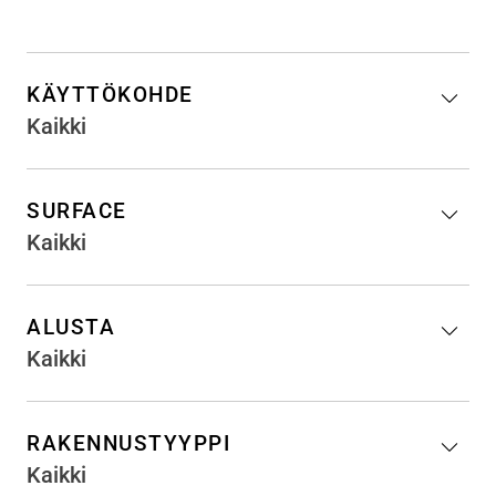
KÄYTTÖKOHDE
Kaikki
SURFACE
Kaikki
ALUSTA
Kaikki
RAKENNUSTYYPPI
Kaikki