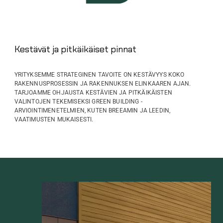
Kestävät ja pitkäikäiset pinnat
YRITYKSEMME STRATEGINEN TAVOITE ON KESTÄVYYS KOKO
RAKENNUSPROSESSIN JA RAKENNUKSEN ELINKAAREN AJAN.
TARJOAMME OHJAUSTA KESTÄVIEN JA PITKÄIKÄISTEN
VALINTOJEN TEKEMISEKSI GREEN BUILDING -
ARVIOINTIMENETELMIEN, KUTEN BREEAMIN JA LEEDIN,
VAATIMUSTEN MUKAISESTI.