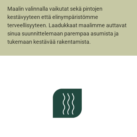
Maalin valinnalla vaikutat sekä pintojen
kestävyyteen että elinympäristömme
terveellisyyteen. Laadukkaat maalimme auttavat
sinua suunnittelemaan parempaa asumista ja
tukemaan kestävää rakentamista.