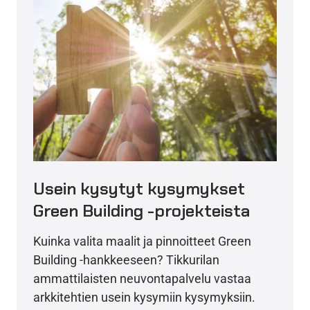
Usein kysytyt kysymykset
Green Building -projekteista
Kuinka valita maalit ja pinnoitteet Green
Building -hankkeeseen? Tikkurilan
ammattilaisten neuvontapalvelu vastaa
arkkitehtien usein kysymiin kysymyksiin.