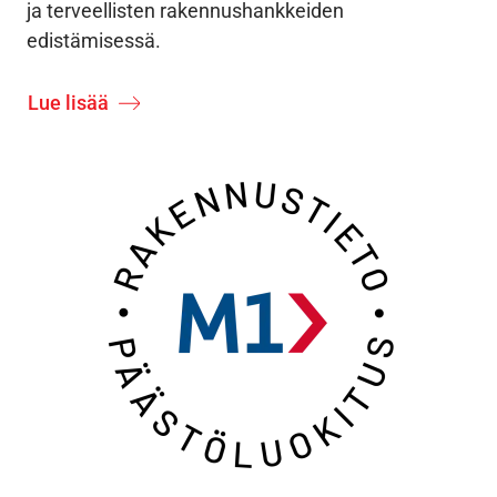
ja terveellisten rakennushankkeiden
edistämisessä.
Lue lisää