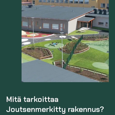
Mitä tarkoittaa
Joutsenmerkitty rakennus?