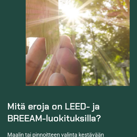
Mitä eroja on LEED- ja
BREEAM-luokituksilla?
Maalin tai pinnoitteen valinta kestävään