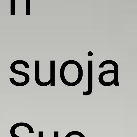
suoja