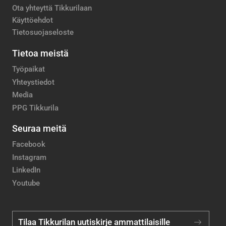
Ota yhteyttä Tikkurilaan
Käyttöehdot
Tietosuojaseloste
Tietoa meistä
Työpaikat
Yhteystiedot
Media
PPG Tikkurila
Seuraa meitä
Facebook
Instagram
LinkedIn
Youtube
Tilaa Tikkurilan uutiskirje ammattilaisille