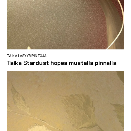
TAIKA LASYYRIPINTOJA
Taika Stardust hopea mustalla pinnalla