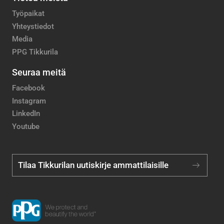
Työpaikat
Yhteystiedot
Media
PPG Tikkurila
Seuraa meitä
Facebook
Instagram
LinkedIn
Youtube
Tilaa Tikkurilan uutiskirje ammattilaisille