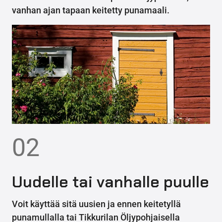
vanhan ajan tapaan keitetty punamaali.
02
Uudelle tai vanhalle puulle
Voit käyttää sitä uusien ja ennen keitetyllä
punamullalla tai Tikkurilan Öljypohjaisella