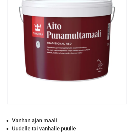
Vanhan ajan maali
Uudelle tai vanhalle puulle