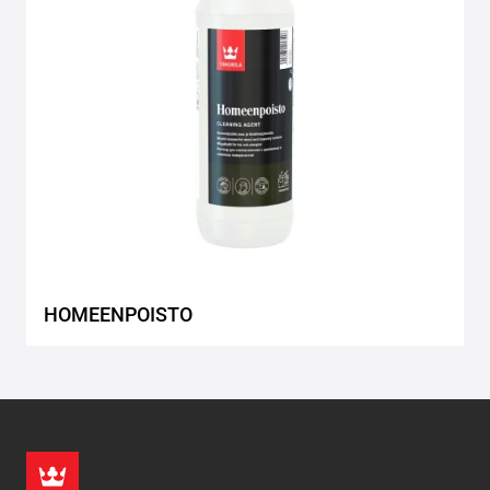
HOMEENPOISTO