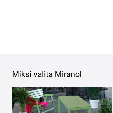
Miksi valita
Miranol