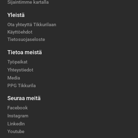
Sijaintimme kartalla
Yleistä
Ota yhteyttä Tikkurilaan
Käyttöehdot
Tietosuojaseloste
Tietoa meistä
Työpaikat
Yhteystiedot
Media
PPG Tikkurila
Seuraa meitä
Facebook
Instagram
LinkedIn
Youtube