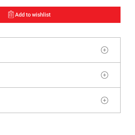
Add to wishlist