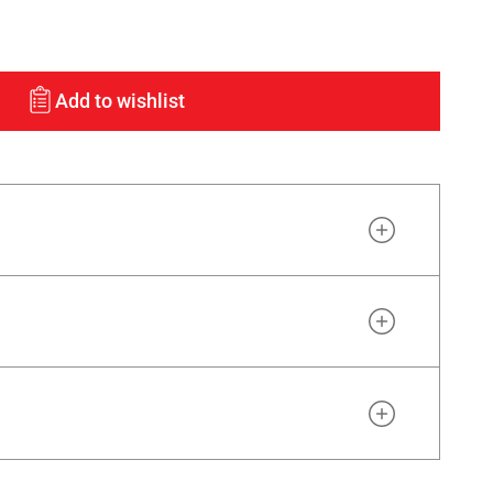
Add to wishlist