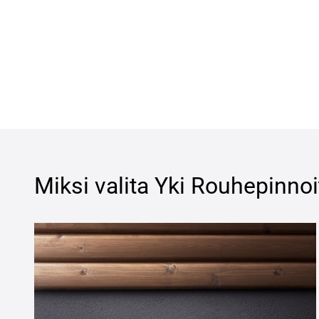
Miksi valita
Yki Rouhepinnoi