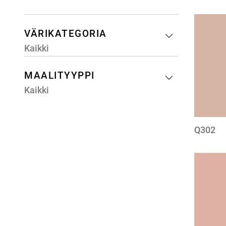
VÄRIKATEGORIA
Kaikki
MAALITYYPPI
Kaikki
Q302