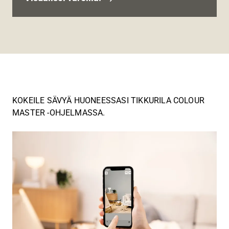
KOKEILE SÄVYÄ HUONEESSASI TIKKURILA COLOUR
MASTER -OHJELMASSA.