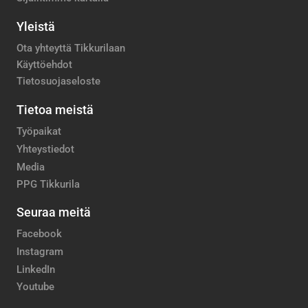
Yleistä
Ota yhteyttä Tikkurilaan
Käyttöehdot
Tietosuojaseloste
Tietoa meistä
Työpaikat
Yhteystiedot
Media
PPG Tikkurila
Seuraa meitä
Facebook
Instagram
LinkedIn
Youtube