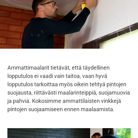
Ammattimaalarit tietävät, että täydellinen
lopputulos ei vaadi vain taitoa, vaan hyvä
lopputulos tarkoittaa myös oikein tehtyä pintojen
suojausta, riittävästi maalarinteippiä, suojamuovia
ja pahvia. Kokosimme ammattilaisten vinkkejä
pintojen suojaamiseen ennen maalaamista.