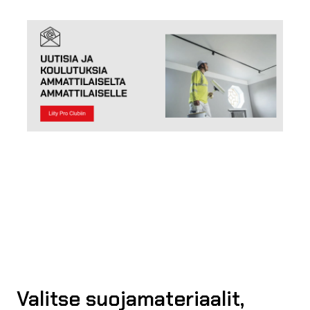
Valitse suojamateriaalit,