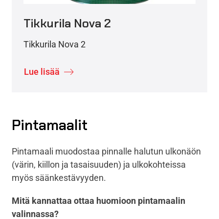
Tikkurila Nova 2
Tikkurila Nova 2
Lue lisää
Pintamaalit
Pintamaali muodostaa pinnalle halutun ulkonäön
(värin, kiillon ja tasaisuuden) ja ulkokohteissa
myös säänkestävyyden.
Mitä kannattaa ottaa huomioon pintamaalin
valinnassa?