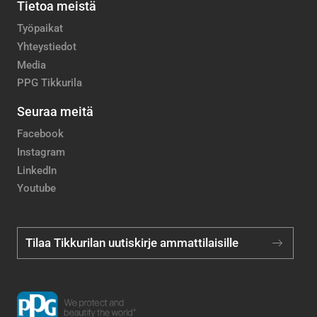
Tietoa meistä
Työpaikat
Yhteystiedot
Media
PPG Tikkurila
Seuraa meitä
Facebook
Instagram
LinkedIn
Youtube
Tilaa Tikkurilan uutiskirje ammattilaisille