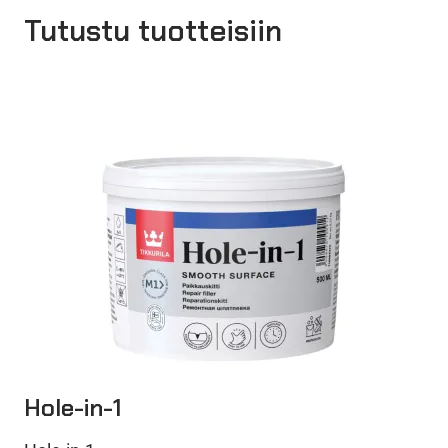
Tutustu tuotteisiin
Hole-in-1