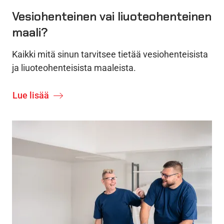
Vesiohenteinen vai liuoteohenteinen
maali?
Kaikki mitä sinun tarvitsee tietää vesiohenteisista
ja liuoteohenteisista maaleista.
Lue lisää