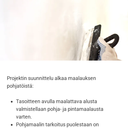
Projektin suunnittelu alkaa maalauksen
pohjatöistä:
Tasoitteen avulla maalattava alusta
valmistellaan pohja- ja pintamaalausta
varten.
Pohjamaalin tarkoitus puolestaan on