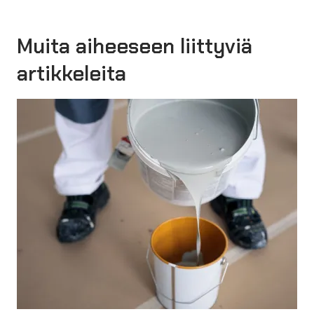
Muita aiheeseen liittyviä
artikkeleita