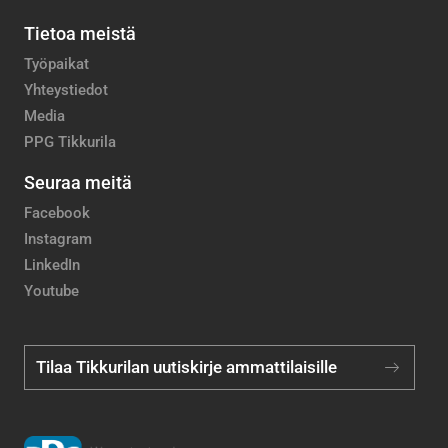
Tietoa meistä
Työpaikat
Yhteystiedot
Media
PPG Tikkurila
Seuraa meitä
Facebook
Instagram
LinkedIn
Youtube
Tilaa Tikkurilan uutiskirje ammattilaisille