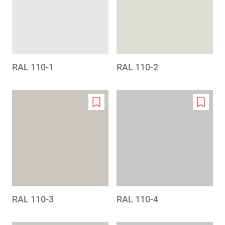
RAL 110-1
RAL 110-2
Add
Add
to
to
wishlist
wishlis
RAL 110-3
RAL 110-4