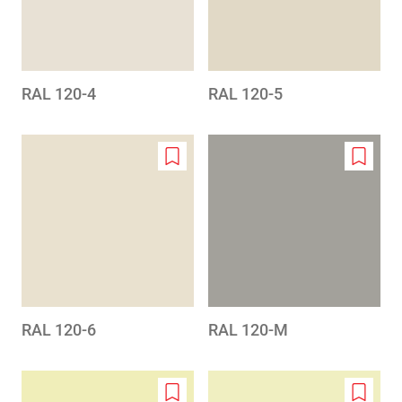
RAL 120-4
RAL 120-5
Add
Add
to
to
wishlist
wishlis
RAL 120-6
RAL 120-M