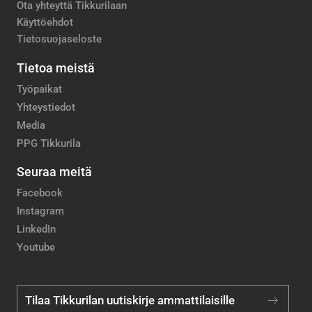
Ota yhteyttä Tikkurilaan
Käyttöehdot
Tietosuojaseloste
Tietoa meistä
Työpaikat
Yhteystiedot
Media
PPG Tikkurila
Seuraa meitä
Facebook
Instagram
LinkedIn
Youtube
Tilaa Tikkurilan uutiskirje ammattilaisille