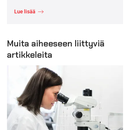
Lue lisää
Muita aiheeseen liittyviä
artikkeleita