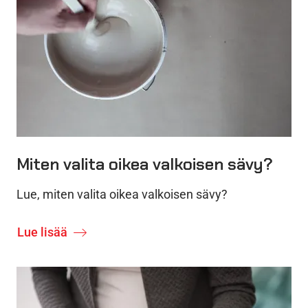
Miten valita oikea valkoisen sävy?
Lue, miten valita oikea valkoisen sävy?
Lue lisää