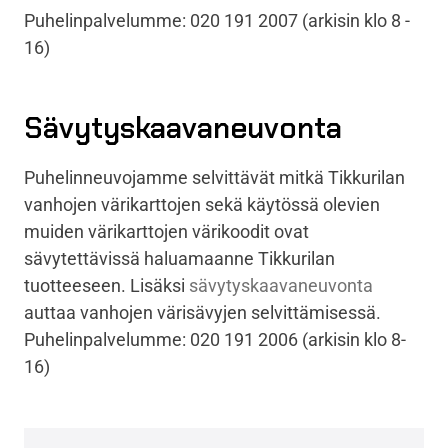
Puhelinpalvelumme: 020 191 2007 (arkisin klo 8 -
16)
Sävytyskaavaneuvonta
Puhelinneuvojamme selvittävät mitkä Tikkurilan
vanhojen värikarttojen sekä käytössä olevien
muiden värikarttojen värikoodit ovat
sävytettävissä haluamaanne Tikkurilan
tuotteeseen. Lisäksi
sävytyskaavaneuvonta
auttaa vanhojen värisävyjen selvittämisessä.
Puhelinpalvelumme: 020 191 2006 (arkisin klo 8-
16)