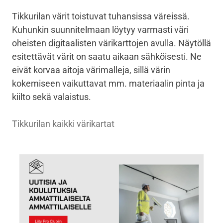
Tikkurilan värit toistuvat tuhansissa väreissä.
Kuhunkin suunnitelmaan löytyy varmasti väri
oheisten digitaalisten värikarttojen avulla. Näytöllä
esitettävät värit on saatu aikaan sähköisesti. Ne
eivät korvaa aitoja värimalleja, sillä värin
kokemiseen vaikuttavat mm. materiaalin pinta ja
kiilto sekä valaistus.
Tikkurilan kaikki värikartat