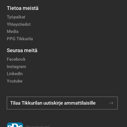
Tietoa meistä
Työpaikat
Yhteystiedot
Media
PPG Tikkurila
Seuraa meitä
Facebook
Instagram
LinkedIn
Youtube
Tilaa Tikkurilan uutiskirje ammattilaisille