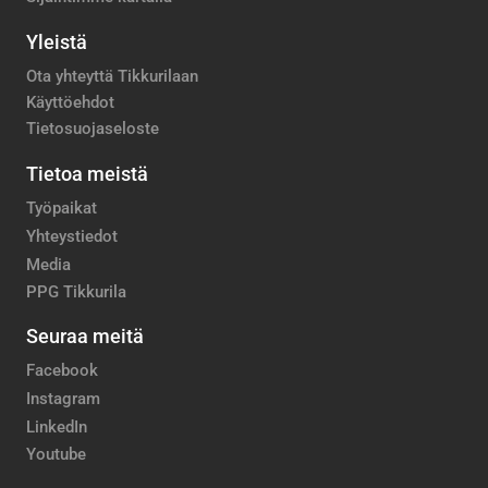
Yleistä
Ota yhteyttä Tikkurilaan
Käyttöehdot
Tietosuojaseloste
Tietoa meistä
Työpaikat
Yhteystiedot
Media
PPG Tikkurila
Seuraa meitä
Facebook
Instagram
LinkedIn
Youtube