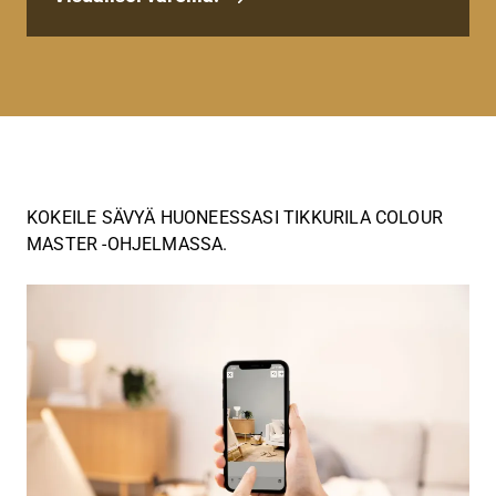
KOKEILE SÄVYÄ HUONEESSASI TIKKURILA COLOUR
MASTER -OHJELMASSA.