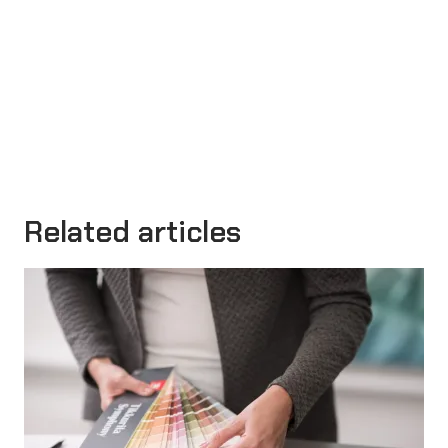
Related articles