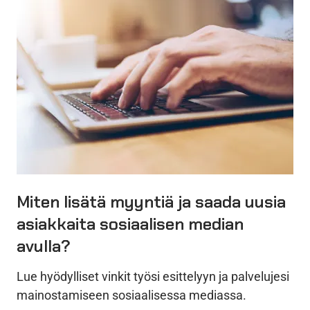
Miten lisätä myyntiä ja saada uusia
asiakkaita sosiaalisen median
avulla?
Lue hyödylliset vinkit työsi esittelyyn ja palvelujesi
mainostamiseen sosiaalisessa mediassa.