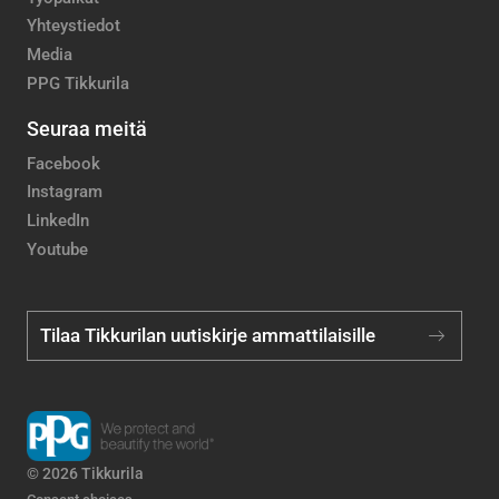
Yhteystiedot
Media
PPG Tikkurila
Seuraa meitä
Facebook
Instagram
LinkedIn
Youtube
Tilaa Tikkurilan uutiskirje ammattilaisille
© 2026 Tikkurila