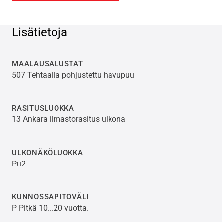
Lisätietoja
MAALAUSALUSTAT
507 Tehtaalla pohjustettu havupuu
RASITUSLUOKKA
13 Ankara ilmastorasitus ulkona
ULKONÄKÖLUOKKA
Pu2
KUNNOSSAPITOVÄLI
P Pitkä 10...20 vuotta.