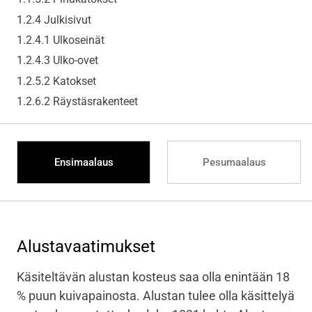
1.2.4 Julkisivut
1.2.4.1 Ulkoseinät
1.2.4.3 Ulko-ovet
1.2.5.2 Katokset
1.2.6.2 Räystäsrakenteet
Ensimaalaus
Pesumaalaus
Alustavaatimukset
Käsiteltävän alustan kosteus saa olla enintään 18
% puun kuivapainosta. Alustan tulee olla käsittelyä