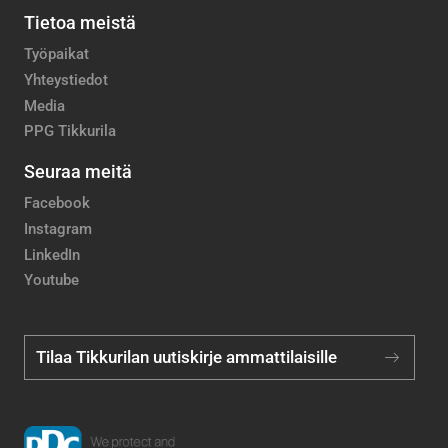
Tietoa meistä
Työpaikat
Yhteystiedot
Media
PPG Tikkurila
Seuraa meitä
Facebook
Instagram
LinkedIn
Youtube
Tilaa Tikkurilan uutiskirje ammattilaisille