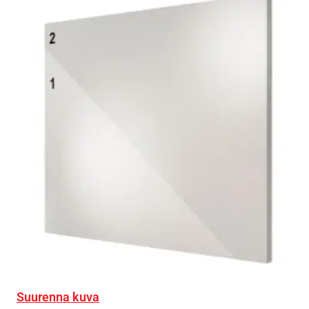
Suurenna kuva