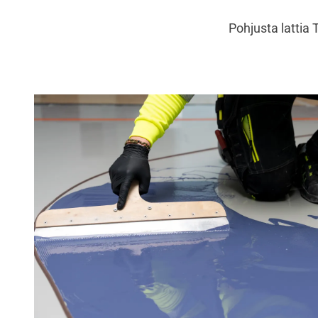
Pohjusta lattia