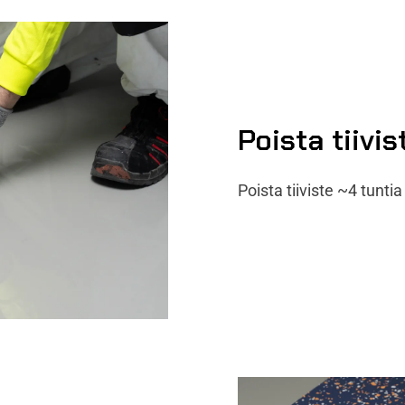
Poista tiivis
Poista tiiviste ~4 tuntia