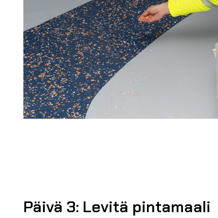
Päivä 3: Levitä pintamaali