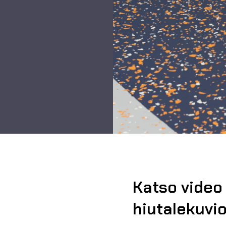
Katso video 
hiutalekuvio