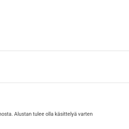
sta. Alustan tulee olla käsittelyä varten