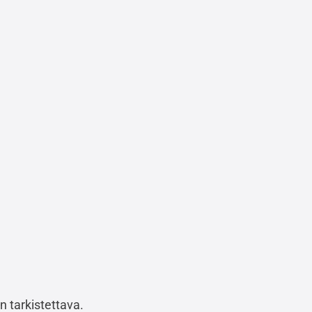
n tarkistettava.