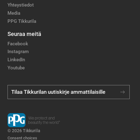
Yhteystiedot
Media
PPG Tikkurila
Seuraa meitä
Facebook
Instagram
LinkedIn
Youtube
Tilaa Tikkurilan uutiskirje ammattilaisille
© 2026 Tikkurila
Consent choices