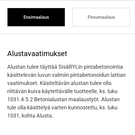
Ensimaalaus
Pesumaalaus
Alustavaatimukset
Alustan tulee täyttää SisäRYLin pintabetonointia
käsittelevän luvun valmiin pintabetonoidun lattian
vaatimukset. Käsiteltävän alustan tulee olla
riittävän kuiva käytettävälle tuotteelle, ks. luku
1031.4.5.2 Betonialustan maalaustyöt. Alustan
tule olla käsittelyä varten kunnostettu, ks. luku
1031, kohta Alusta.