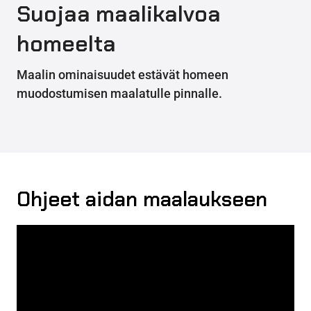
Suojaa maalikalvoa
homeelta
Maalin ominaisuudet estävät homeen
muodostumisen maalatulle pinnalle.
Ohjeet aidan maalaukseen