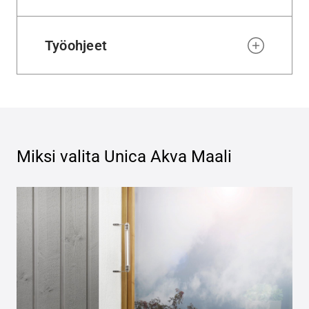
Työohjeet
Miksi valita
Unica Akva Maali