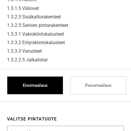
1.3.1.5 Väliovet
1.3.2.3 Sisäkattorakenteet
1.3.2.5 Seinien pintarakenteet
1.3.3.1 Vakiokiintokalusteet
1.3.3.2 Erityiskiintokalusteet
1.3.3.3 Varusteet
1.3.2.2.5 Jalkalistat
Ensimaalaus
Pesumaalaus
VALITSE PINTATUOTE