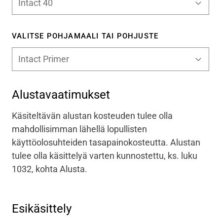
VALITSE POHJAMAALI TAI POHJUSTE
Alustavaatimukset
Käsiteltävän alustan kosteuden tulee olla
mahdollisimman lähellä lopullisten
käyttöolosuhteiden tasapainokosteutta. Alustan
tulee olla käsittelyä varten kunnostettu, ks. luku
1032, kohta Alusta.
Esikäsittely