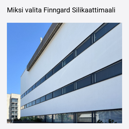
Miksi valita
Finngard Silikaattimaali