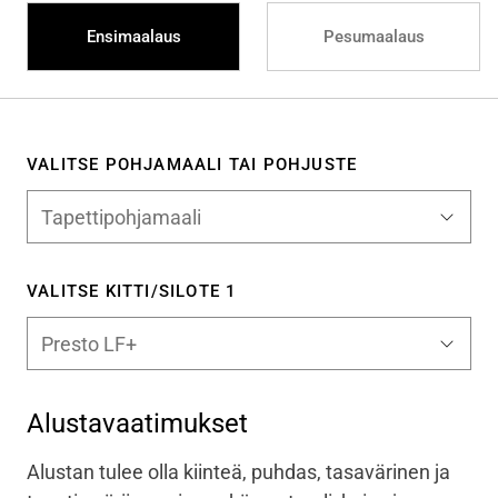
Ensimaalaus
Pesumaalaus
VALITSE POHJAMAALI TAI POHJUSTE
VALITSE KITTI/SILOTE 1
Alustavaatimukset
Alustan tulee olla kiinteä, puhdas, tasavärinen ja