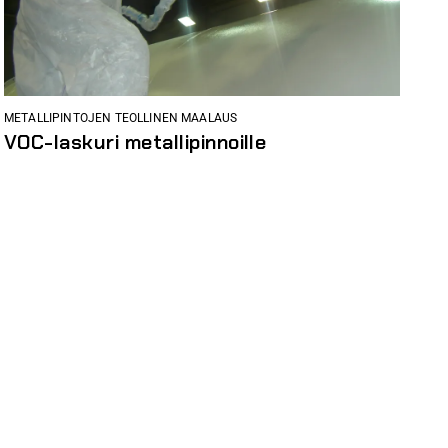
METALLIPINTOJEN TEOLLINEN MAALAUS
VOC-laskuri metallipinnoille