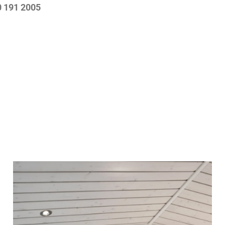
 191 2005