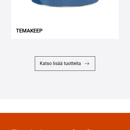
TEMAKEEP
Katso lisää tuotteita