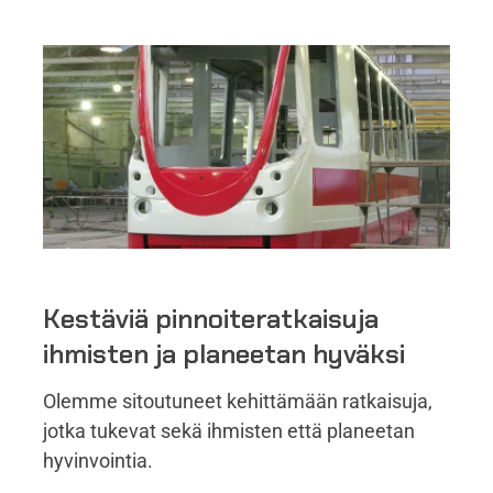
Kestäviä pinnoiteratkaisuja
ihmisten ja planeetan hyväksi
Olemme sitoutuneet kehittämään ratkaisuja,
jotka tukevat sekä ihmisten että planeetan
hyvinvointia.