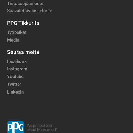
Tietosuojaseloste
Saavutettavuusseloste
PPG Tikkurila
Työpaikat
Media
Seuraa meitä
Facebook
Instagram
Youtube
Twitter
LinkedIn