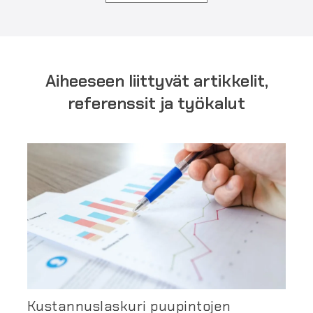
Aiheeseen liittyvät artikkelit,
referenssit ja työkalut
Kustannuslaskuri puupintojen