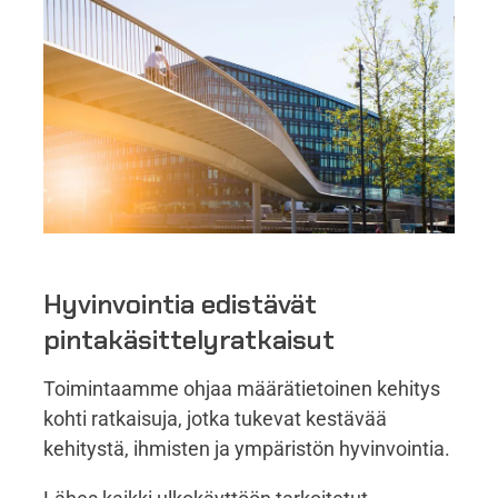
Hyvinvointia edistävät
pintakäsittelyratkaisut
Toimintaamme ohjaa määrätietoinen kehitys
kohti ratkaisuja, jotka tukevat kestävää
kehitystä, ihmisten ja ympäristön hyvinvointia.