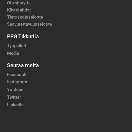
Ota yhteyttä
Käyttöehdot
Tietosuojaseloste
Saavutettavuusseloste
PPG Tikkurila
Työpaikat
Media
Seuraa meitä
Facebook
Instagram
Youtube
Twitter
LinkedIn