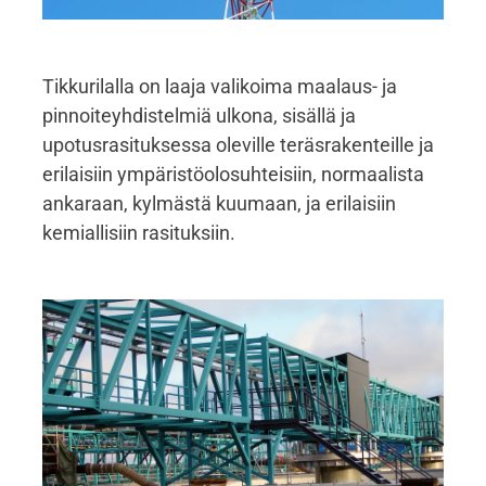
Tikkurilalla on laaja valikoima maalaus- ja
pinnoiteyhdistelmiä ulkona, sisällä ja
upotusrasituksessa oleville teräsrakenteille ja
erilaisiin ympäristöolosuhteisiin, normaalista
ankaraan, kylmästä kuumaan, ja erilaisiin
kemiallisiin rasituksiin.