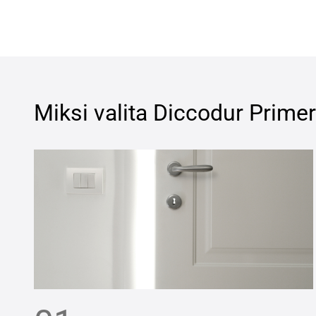
Miksi valita
Diccodur Primer