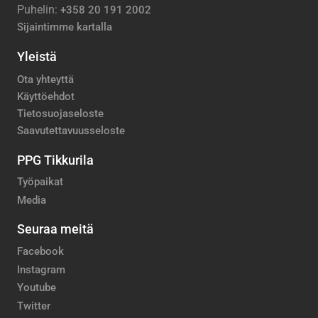
Puhelin:
+358 20 191 2002
Sijaintimme kartalla
Yleistä
Ota yhteyttä
Käyttöehdot
Tietosuojaseloste
Saavutettavuusseloste
PPG Tikkurila
Työpaikat
Media
Seuraa meitä
Facebook
Instagram
Youtube
Twitter