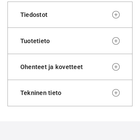
Tiedostot
Tuotetieto
Ohenteet ja kovetteet
Tekninen tieto