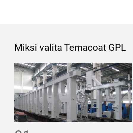
Miksi valita
Temacoat GPL