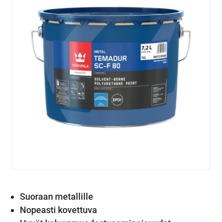
Suoraan metallille
Nopeasti kovettuva