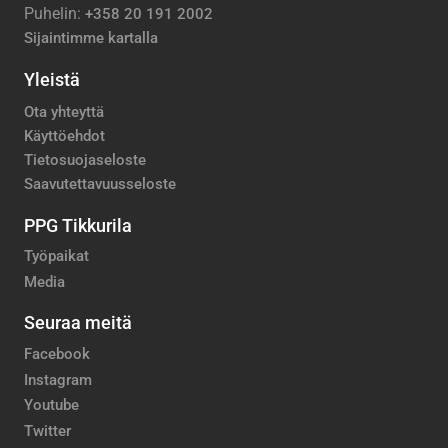
Puhelin:
+358 20 191 2002
Sijaintimme kartalla
Yleistä
Ota yhteyttä
Käyttöehdot
Tietosuojaseloste
Saavutettavuusseloste
PPG Tikkurila
Työpaikat
Media
Seuraa meitä
Facebook
Instagram
Youtube
Twitter